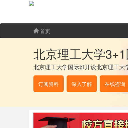
首页
北京理工大学3+
北京理工大学国际班开设北京理工大学
订阅资料
深入了解
在线咨询