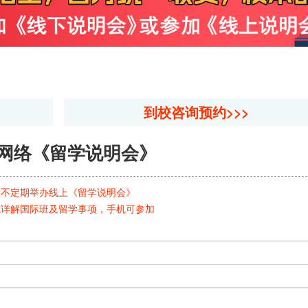
到校咨询预约>>>
网络《留学说明会》
校不定期举办线上《留学说明会》
线详解国际班及留学事项，手机可参加